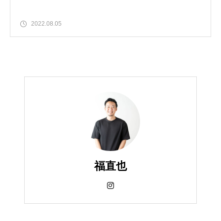
2022.08.05
福直也