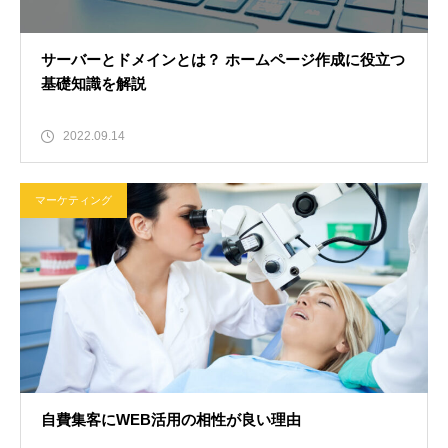
サーバーとドメインとは？ ホームページ作成に役立つ
基礎知識を解説
2022.09.14
マーケティング
自費集客にWEB活用の相性が良い理由