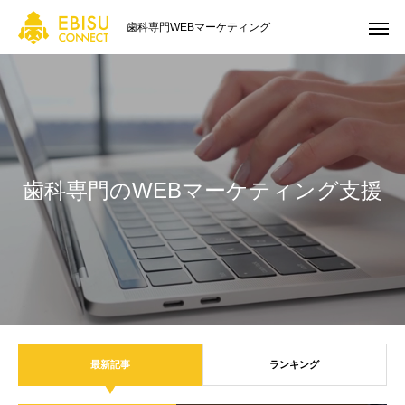
歯科専門WEBマーケティング
歯科専門のWEBマーケティング支援
最新記事
ランキング