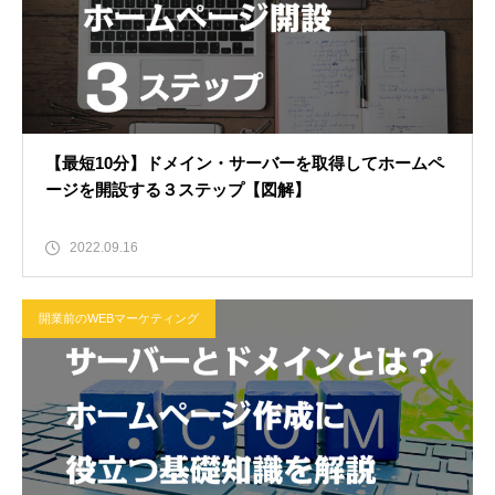
【最短10分】ドメイン・サーバーを取得してホームペ
ージを開設する３ステップ【図解】
2022.09.16
開業前のWEBマーケティング